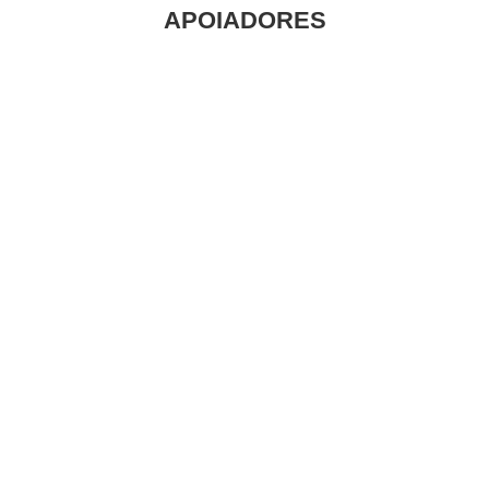
APOIADORES