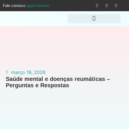
Fale conosco
agora mesmo.
março 19, 2026
Saúde mental e doenças reumáticas –
Perguntas e Respostas