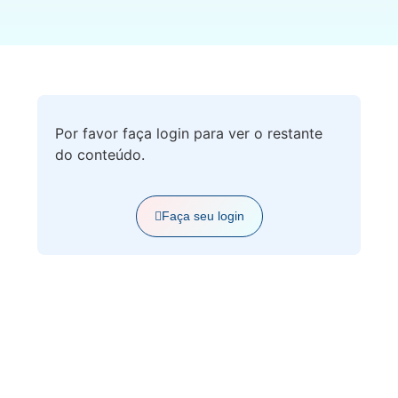
Por favor faça login para ver o restante
do conteúdo.
Faça seu login