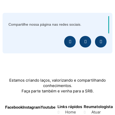
Compartilhe nossa página nas redes sociais.
Estamos criando laços, valorizando e compartilhando
conhecimentos.
Faça parte também e venha para a SRB.
Links rápidos
Reumatologista
Facebook
Instagram
Youtube
Home
Atuar