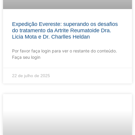
Expedição Evereste: superando os desafios
do tratamento da Artrite Reumatoide Dra.
Licia Mota e Dr. Charlles Heldan
Por favor faça login para ver o restante do conteúdo.
Faça seu login
22 de julho de 2025