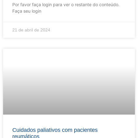
Por favor faça login para ver o restante do conteúdo.
Faça seu login
21 de abril de 2024
Cuidados paliativos com pacientes
reumáticos