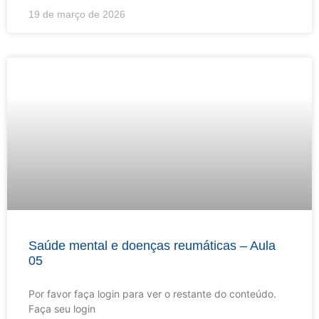
19 de março de 2026
Saúde mental e doenças reumáticas – Aula
05
Por favor faça login para ver o restante do conteúdo.
Faça seu login