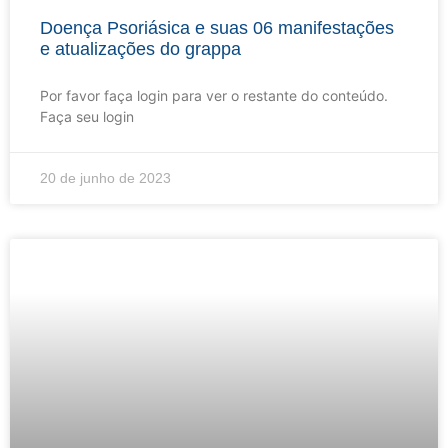
Doença Psoriásica e suas 06 manifestações
e atualizações do grappa
Por favor faça login para ver o restante do conteúdo.
Faça seu login
20 de junho de 2023