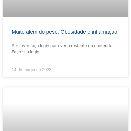
Muito além do peso: Obesidade e inflamação
Por favor faça login para ver o restante do conteúdo.
Faça seu login
14 de março de 2023