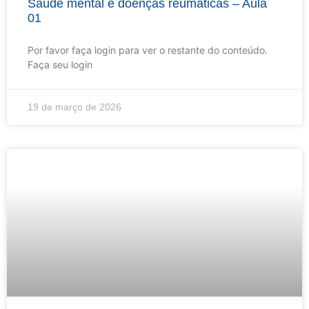
Saúde mental e doenças reumáticas – Aula
01
Por favor faça login para ver o restante do conteúdo.
Faça seu login
19 de março de 2026