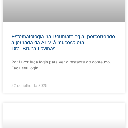
Estomatologia na Reumatologia: percorrendo
a jornada da ATM à mucosa oral
Dra. Bruna Lavinas
Por favor faça login para ver o restante do conteúdo.
Faça seu login
22 de julho de 2025