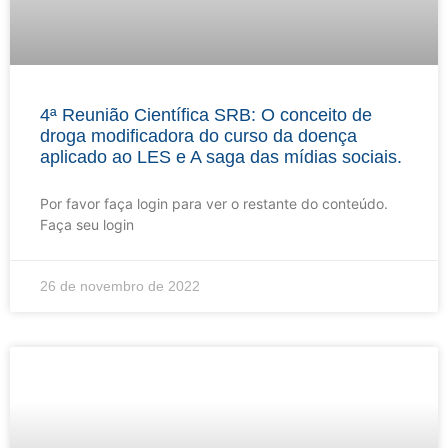
4ª Reunião Científica SRB: O conceito de
droga modificadora do curso da doença
aplicado ao LES e A saga das mídias sociais.
Por favor faça login para ver o restante do conteúdo.
Faça seu login
26 de novembro de 2022