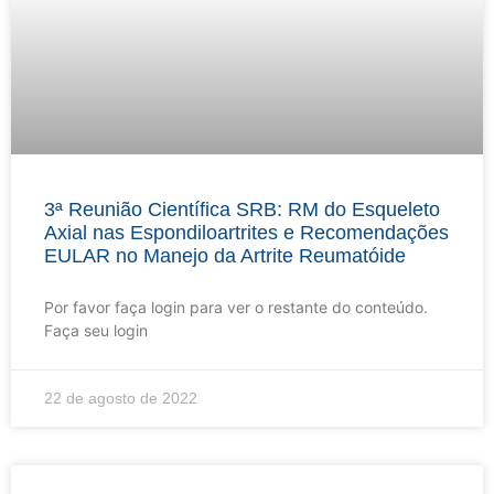
3ª Reunião Científica SRB: RM do Esqueleto
Axial nas Espondiloartrites e Recomendações
EULAR no Manejo da Artrite Reumatóide
Por favor faça login para ver o restante do conteúdo.
Faça seu login
22 de agosto de 2022