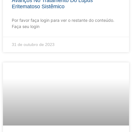
Avanços No Tratamento Do Lúpus
Eritematoso Sistêmico
Por favor faça login para ver o restante do conteúdo.
Faça seu login
31 de outubro de 2023