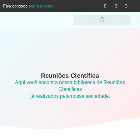
Fale conosco
agora mesmo.
Reuniões Científica
Aqui você encontra nossa biblioteca de Reuniões
Científicas
já realizados pela nossa sociedade.