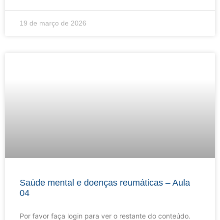
19 de março de 2026
Saúde mental e doenças reumáticas – Aula
04
Por favor faça login para ver o restante do conteúdo.