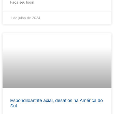
Faça seu login
1 de julho de 2024
Espondiloartrite axial, desafios na América do
Sul