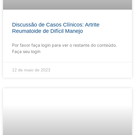
Discussão de Casos Clínicos: Artrite
Reumatoide de Difícil Manejo
Por favor faça login para ver o restante do conteúdo.
Faça seu login
12 de maio de 2023