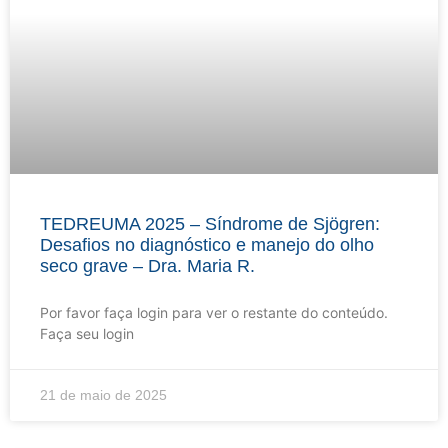
TEDREUMA 2025 – Síndrome de Sjögren:
Desafios no diagnóstico e manejo do olho
seco grave – Dra. Maria R.
Por favor faça login para ver o restante do conteúdo.
Faça seu login
21 de maio de 2025