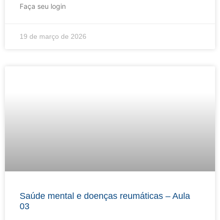
Faça seu login
19 de março de 2026
Saúde mental e doenças reumáticas – Aula
03