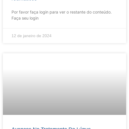
Por favor faça login para ver o restante do conteúdo.
Faça seu login
12 de janeiro de 2024