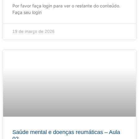
Por favor faça login para ver o restante do conteúdo.
Faça seu login
19 de março de 2026
Saúde mental e doenças reumáticas – Aula
02