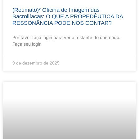
(Reumato)² Oficina de Imagem das
Sacroilíacas: O QUE A PROPEDÊUTICA DA
RESSONÂNCIA PODE NOS CONTAR?
Por favor faça login para ver o restante do conteúdo.
Faça seu login
9 de dezembro de 2025