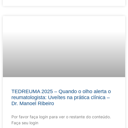
TEDREUMA 2025 – Quando o olho alerta o
reumatologista: Uveítes na prática clínica –
Dr. Manoel Ribeiro
Por favor faça login para ver o restante do conteúdo.
Faça seu login