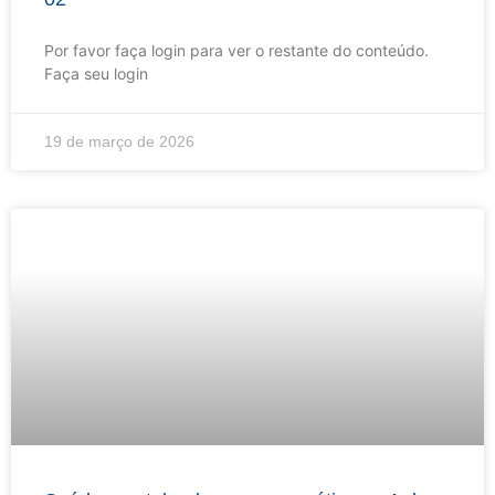
Por favor faça login para ver o restante do conteúdo.
Faça seu login
19 de março de 2026