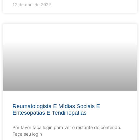
12 de abril de 2022
Reumatologista E Mídias Sociais E
Entesopatias E Tendinopatias
Por favor faça login para ver o restante do conteúdo.
Faça seu login