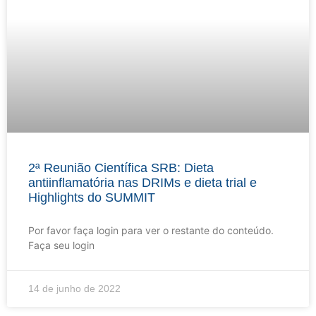
2ª Reunião Científica SRB: Dieta
antiinflamatória nas DRIMs e dieta trial e
Highlights do SUMMIT
Por favor faça login para ver o restante do conteúdo.
Faça seu login
14 de junho de 2022