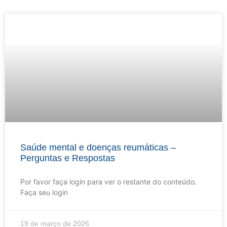
Saúde mental e doenças reumáticas –
Perguntas e Respostas
Por favor faça login para ver o restante do conteúdo.
Faça seu login
19 de março de 2026