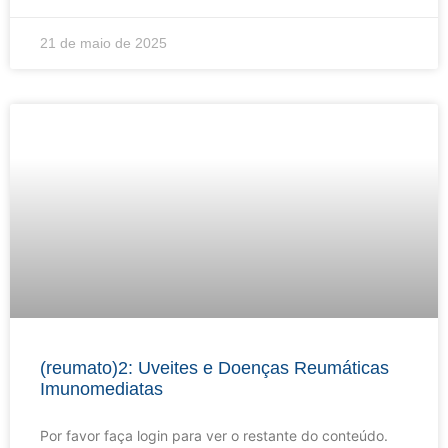
21 de maio de 2025
(reumato)2: Uveites e Doenças Reumáticas
Imunomediatas
Por favor faça login para ver o restante do conteúdo.