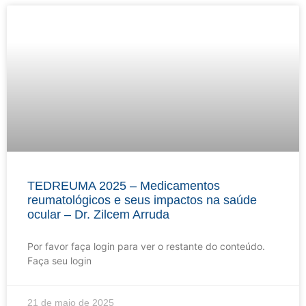
TEDREUMA 2025 – Medicamentos
reumatológicos e seus impactos na saúde
ocular – Dr. Zilcem Arruda
Por favor faça login para ver o restante do conteúdo.
Faça seu login
21 de maio de 2025