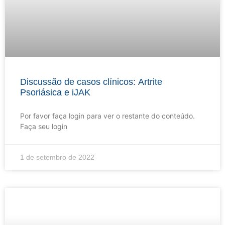
Discussão de casos clínicos: Artrite
Psoriásica e iJAK
Por favor faça login para ver o restante do conteúdo.
Faça seu login
1 de setembro de 2022