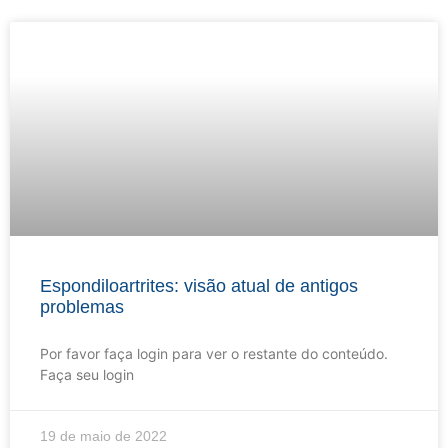
Espondiloartrites: visão atual de antigos
problemas
Por favor faça login para ver o restante do conteúdo.
Faça seu login
19 de maio de 2022