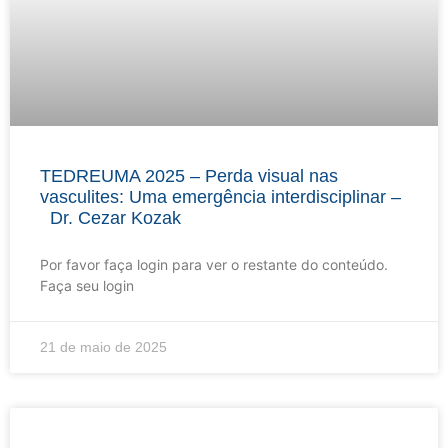
TEDREUMA 2025 – Perda visual nas
vasculites: Uma emergência interdisciplinar –
Dr. Cezar Kozak
Por favor faça login para ver o restante do conteúdo.
Faça seu login
21 de maio de 2025