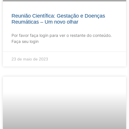
Reunião Científica: Gestação e Doenças
Reumáticas – Um novo olhar
Por favor faça login para ver o restante do conteúdo.
Faça seu login
23 de maio de 2023