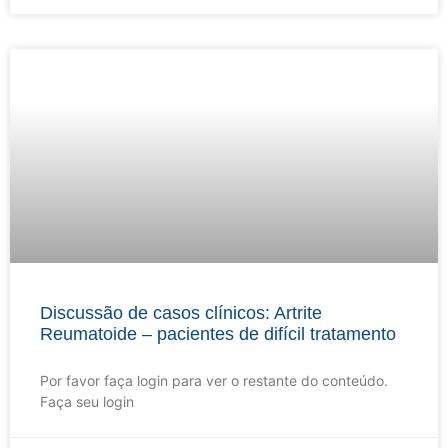
Discussão de casos clínicos: Artrite
Reumatoide – pacientes de difícil tratamento
Por favor faça login para ver o restante do conteúdo.
Faça seu login