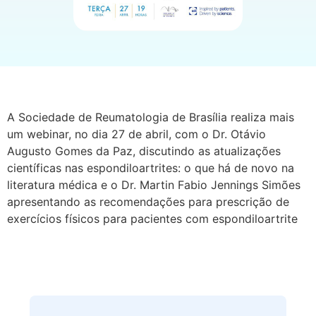
A Sociedade de Reumatologia de Brasília realiza mais
um webinar, no dia 27 de abril, com o Dr. Otávio
Augusto Gomes da Paz, discutindo as atualizações
científicas nas espondiloartrites: o que há de novo na
literatura médica e o Dr. Martin Fabio Jennings Simões
apresentando as recomendações para prescrição de
exercícios físicos para pacientes com espondiloartrite