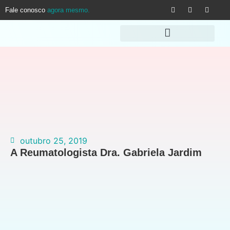
Fale conosco
agora mesmo.
outubro 25, 2019
A Reumatologista Dra. Gabriela Jardim