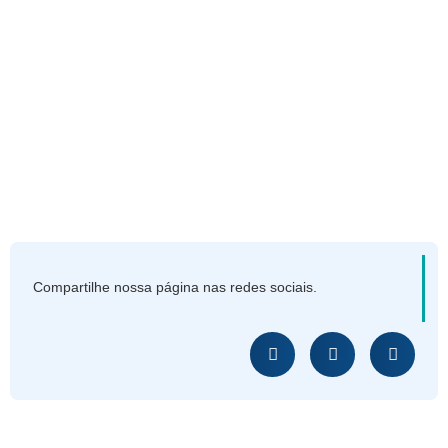
Compartilhe nossa página nas redes sociais.