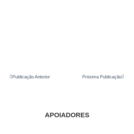
Publicação Anterior
Próxima Publicação
APOIADORES