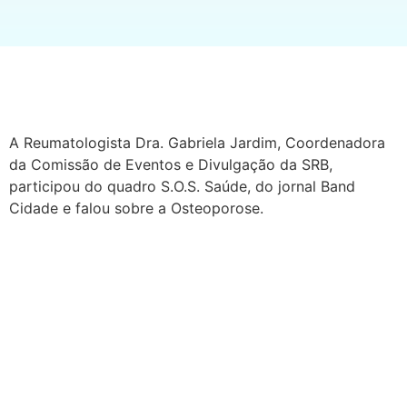
A Reumatologista Dra. Gabriela Jardim, Coordenadora
da Comissão de Eventos e Divulgação da SRB,
participou do quadro S.O.S. Saúde, do jornal Band
Cidade e falou sobre a Osteoporose.