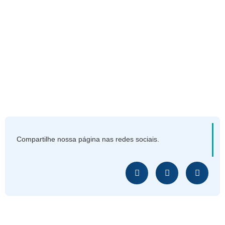
Compartilhe nossa página nas redes sociais.