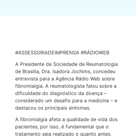
#ASSESSORIADEIMPRENSA #RÁDIOWEB
A Presidente da Sociedade de Reumatologia
de Brasília, Dra. Isadora Jochims, concedeu
entrevista para a Agência Rádio Web sobre
fibromialgia. A reumatologista falou sobre a
dificuldade do diagnóstico da doença –
considerado um desafio para a medicina – e
destacou os principais sintomas.
A fibromialgia afeta a qualidade de vida dos
pacientes, por isso, é fundamental que o
tratamento seja realizado o quanto antes.