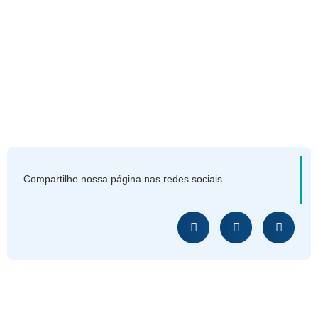
Compartilhe nossa página nas redes sociais.