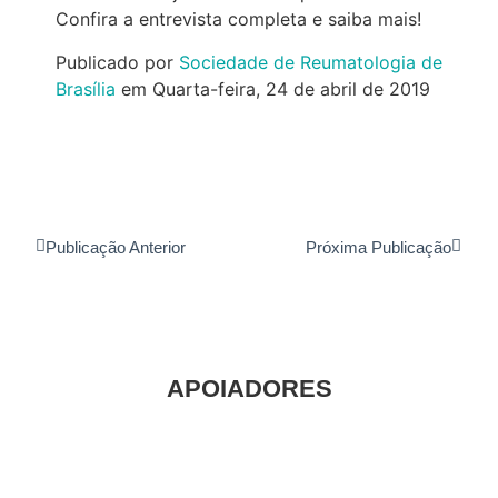
Confira a entrevista completa e saiba mais!
Publicado por
Sociedade de Reumatologia de
Brasília
em Quarta-feira, 24 de abril de 2019
Publicação Anterior
Próxima Publicação
APOIADORES