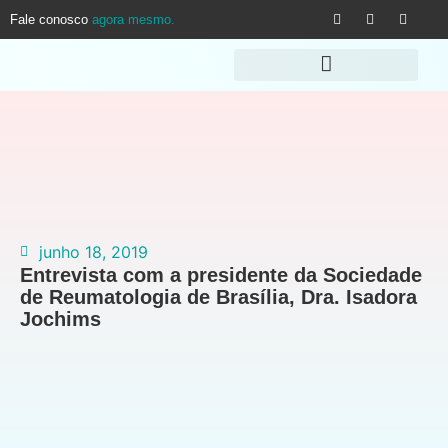
Fale conosco
agora mesmo.
junho 18, 2019
Entrevista com a presidente da Sociedade
de Reumatologia de Brasília, Dra. Isadora
Jochims