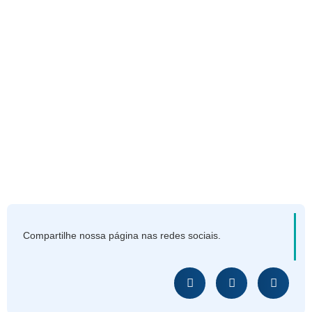
Compartilhe nossa página nas redes sociais.