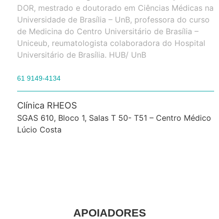
DOR, mestrado e doutorado em Ciências Médicas na
Universidade de Brasília – UnB, professora do curso
de Medicina do Centro Universitário de Brasília –
Uniceub, reumatologista colaboradora do Hospital
Universitário de Brasília. HUB/ UnB
61 9149-4134
Clínica RHEOS
SGAS 610, Bloco 1, Salas T 50- T51 – Centro Médico
Lúcio Costa
APOIADORES