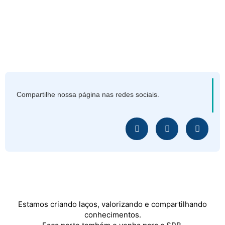
Compartilhe nossa página nas redes sociais.
Estamos criando laços, valorizando e compartilhando
conhecimentos.