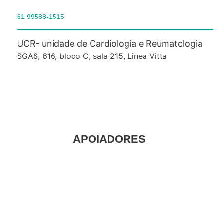
61 99588-1515
UCR- unidade de Cardiologia e Reumatologia
SGAS, 616, bloco C, sala 215, Linea Vitta
APOIADORES