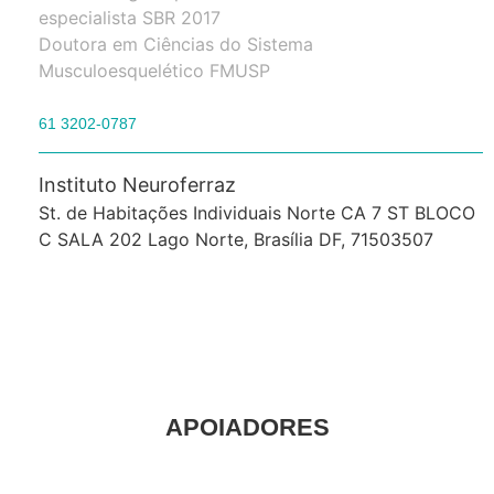
especialista SBR 2017
Doutora em Ciências do Sistema
Musculoesquelético FMUSP
61 3202-0787
Instituto Neuroferraz
St. de Habitações Individuais Norte CA 7 ST BLOCO
C SALA 202 Lago Norte, Brasília DF, 71503507
APOIADORES