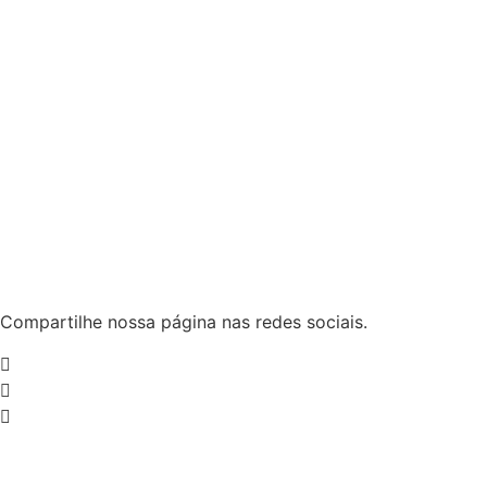
Compartilhe nossa página nas redes sociais.