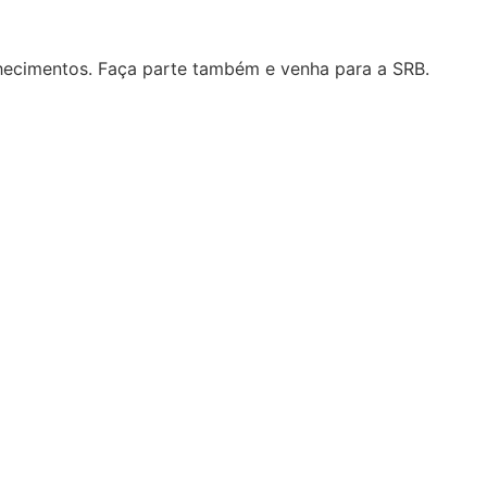
hecimentos. Faça parte também e venha para a SRB.