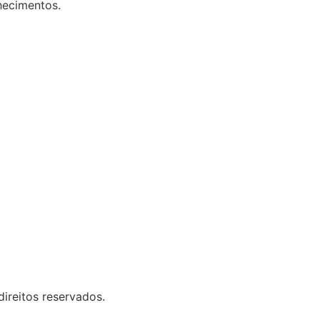
hecimentos.
ireitos reservados.