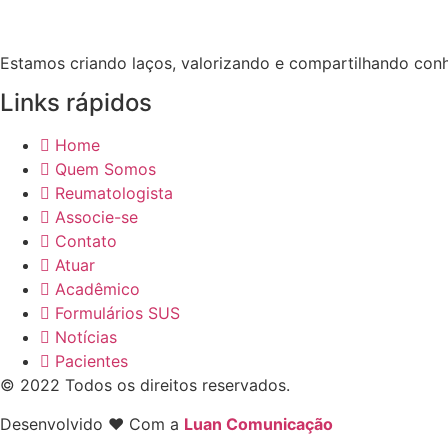
Estamos criando laços, valorizando e compartilhando con
Links rápidos
Home
Quem Somos
Reumatologista
Associe-se
Contato
Atuar
Acadêmico
Formulários SUS
Notícias
Pacientes
© 2022 Todos os direitos reservados.
Desenvolvido ❤ Com a
Luan Comunicação