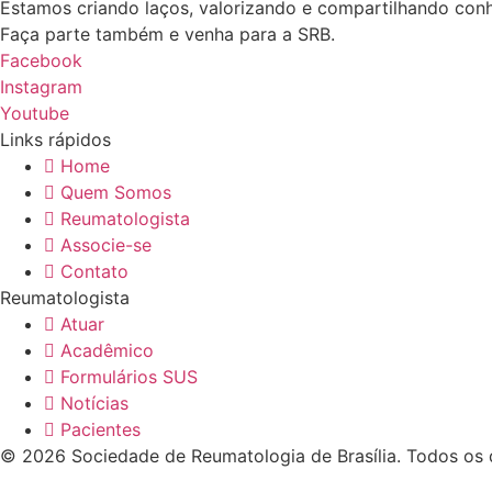
Estamos criando laços, valorizando e compartilhando con
Faça parte também e venha para a SRB.
Facebook
Instagram
Youtube
Links rápidos
Home
Quem Somos
Reumatologista
Associe-se
Contato
Reumatologista
Atuar
Acadêmico
Formulários SUS
Notícias
Pacientes
© 2026 Sociedade de Reumatologia de Brasília. Todos os d