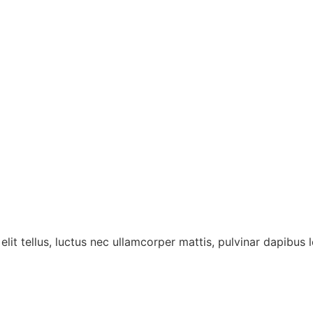
lit tellus, luctus nec ullamcorper mattis, pulvinar dapibus l