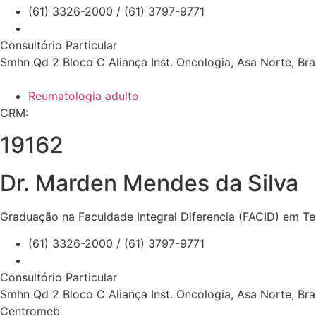
(61) 3326-2000 / (61) 3797-9771
Consultório Particular
Smhn Qd 2 Bloco C Aliança Inst. Oncologia, Asa Norte, Bra
Reumatologia adulto
CRM:
19162
Dr. Marden Mendes da Silva
Graduação na Faculdade Integral Diferencia (FACID) em Ter
(61) 3326-2000 / (61) 3797-9771
Consultório Particular
Smhn Qd 2 Bloco C Aliança Inst. Oncologia, Asa Norte, Bra
Centromeb