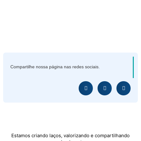
Compartilhe nossa página nas redes sociais.
Estamos criando laços, valorizando e compartilhando