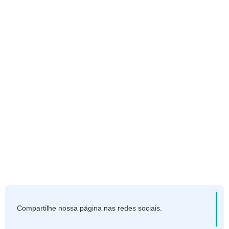
Compartilhe nossa página nas redes sociais.