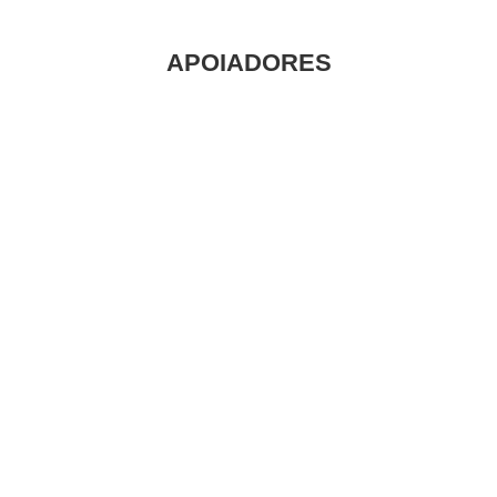
APOIADORES