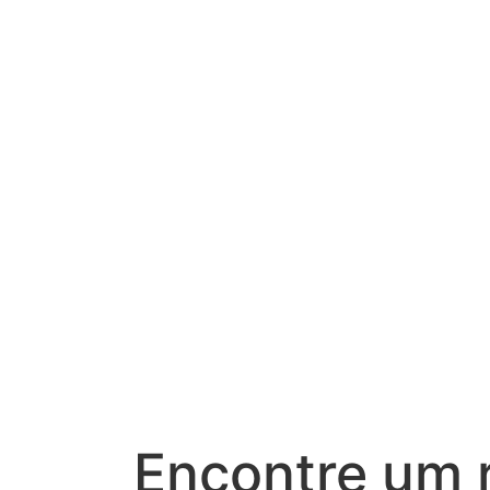
Encontre um 