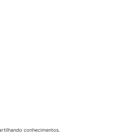
artilhando conhecimentos.