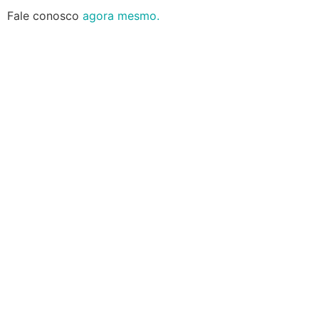
Fale conosco
agora mesmo.