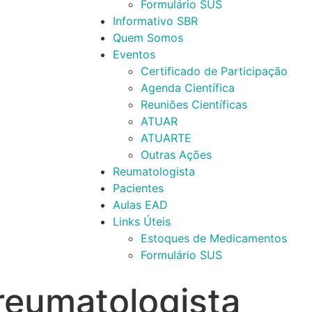
Formulário SUS
Informativo SBR
Quem Somos
Eventos
Certificado de Participação
Agenda Científica
Reuniões Científicas
ATUAR
ATUARTE
Outras Ações
Reumatologista
Pacientes
Aulas EAD
Links Úteis
Estoques de Medicamentos
Formulário SUS
reumatologista